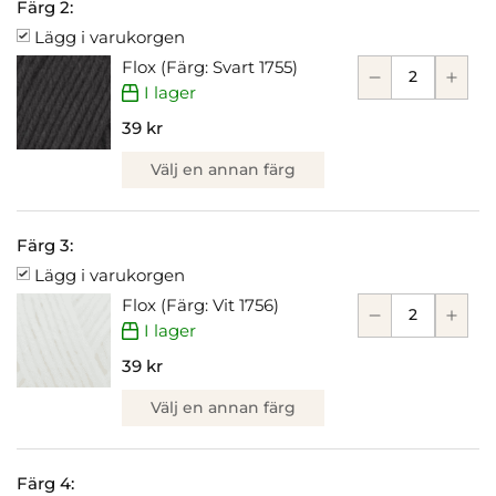
Färg 2:
Lägg i varukorgen
Flox (Färg: Svart 1755)
I lager
39 kr
Välj en annan färg
Färg 3:
Lägg i varukorgen
Flox (Färg: Vit 1756)
I lager
39 kr
Välj en annan färg
Färg 4: