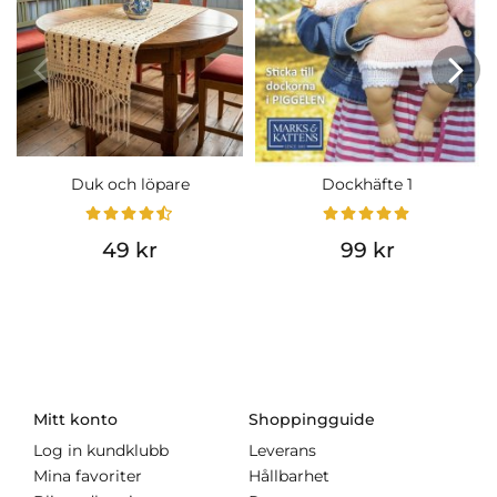
Duk och löpare
Dockhäfte 1
49 kr
99 kr
Mitt konto
Shoppingguide
Log in kundklubb
Leverans
Mina favoriter
Hållbarhet