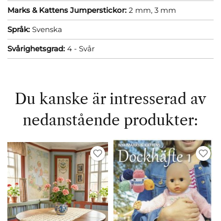
Marks & Kattens Jumperstickor:
2 mm,
3 mm
Språk:
Svenska
Svårighetsgrad:
4 - Svår
Du kanske är intresserad av
nedanstående produkter: