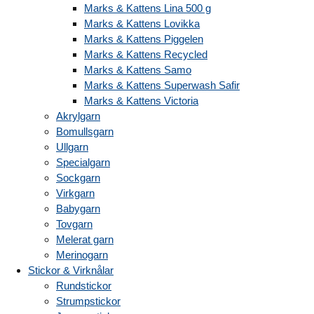
Marks & Kattens Lina 500 g
Marks & Kattens Lovikka
Marks & Kattens Piggelen
Marks & Kattens Recycled
Marks & Kattens Samo
Marks & Kattens Superwash Safir
Marks & Kattens Victoria
Akrylgarn
Bomullsgarn
Ullgarn
Specialgarn
Sockgarn
Virkgarn
Babygarn
Tovgarn
Melerat garn
Merinogarn
Stickor & Virknålar
Rundstickor
Strumpstickor