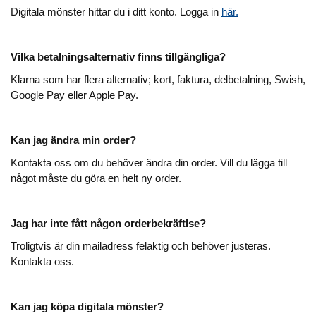
Digitala mönster hittar du i ditt konto. Logga in
här.
Vilka betalningsalternativ finns tillgängliga?
Klarna som har flera alternativ; kort, faktura, delbetalning, Swish,
Google Pay eller Apple Pay.
Kan jag ändra min order?
Kontakta oss om du behöver ändra din order. Vill du lägga till
något måste du göra en helt ny order.
Jag har inte fått någon orderbekräftlse?
Troligtvis är din mailadress felaktig och behöver justeras.
Kontakta oss.
Kan jag köpa digitala mönster?