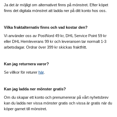
Ja det är möjligt om alternativet finns på mönstret. Efter köpet
finns det digitala mönstret att ladda ner på ditt konto hos oss.
Vilka fraktalternativ finns och vad kostar den?
Vi använder oss av PostNord 49 kr, DHL Service Point 59 kr
eller DHL Hemleverans 99 kr och leveransen tar normalt 1-3
arbetsdagar. Ordrar över 399 kr skickas fraktfritt.
Kan jag returnera varor?
Se villkor för returer
här
.
Kan jag ladda ner mönster gratis?
Om du skapar ett konto och prenumererar på vårt nyhetsbrev
kan du ladda ner vissa mönster gratis och vissa är gratis när du
köper garnet till mönstret.