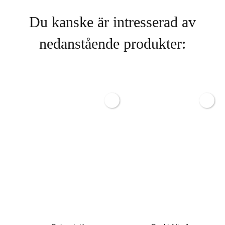
Du kanske är intresserad av
nedanstående produkter: