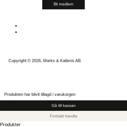
Bli medlem
Copyright © 2026, Marks & Kattens AB
Produkten har blivit tillagd i varukorgen
Gå till kassan
Fortsätt handla
Produkter