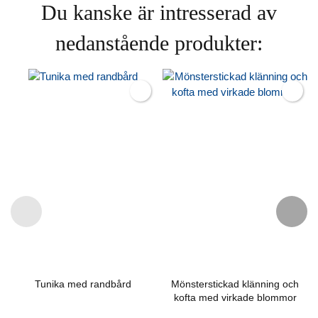
Du kanske är intresserad av
nedanstående produkter:
Tunika med randbård
Mönsterstickad klänning och
kofta med virkade blommor