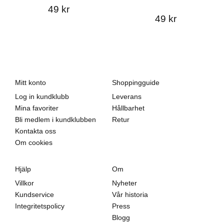
49 kr
49 kr
Mitt konto
Shoppingguide
Log in kundklubb
Leverans
Mina favoriter
Hållbarhet
Bli medlem i kundklubben
Retur
Kontakta oss
Om cookies
Hjälp
Om
Villkor
Nyheter
Kundservice
Vår historia
Integritetspolicy
Press
Blogg