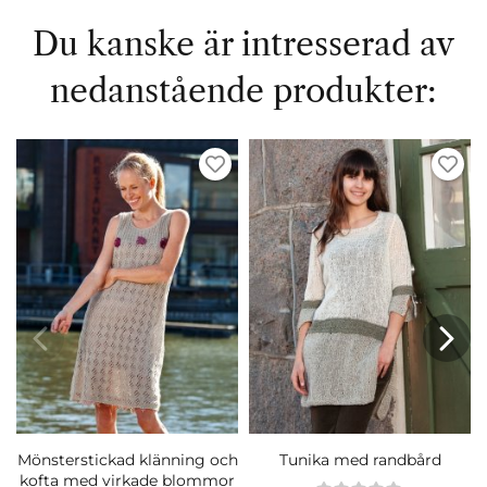
Du kanske är intresserad av
nedanstående produkter:
Mönsterstickad klänning och
Tunika med randbård
kofta med virkade blommor