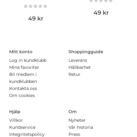
49 kr
49 kr
Mitt konto
Shoppingguide
Log in kundklubb
Leverans
Mina favoriter
Hållbarhet
Bli medlem i
Retur
kundklubben
Kontakta oss
Om cookies
Hjälp
Om
Villkor
Nyheter
Kundservice
Vår historia
Integritetspolicy
Press