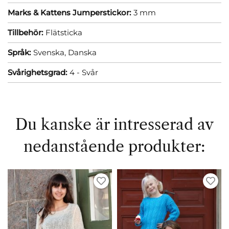
Marks & Kattens Jumperstickor:
3 mm
Tillbehör:
Flätsticka
Språk:
Svenska,
Danska
Svårighetsgrad:
4 - Svår
Du kanske är intresserad av
nedanstående produkter: