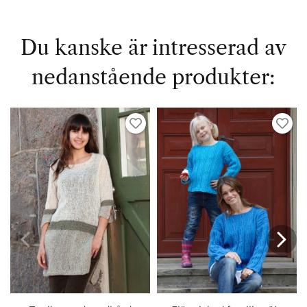
Du kanske är intresserad av
nedanstående produkter: