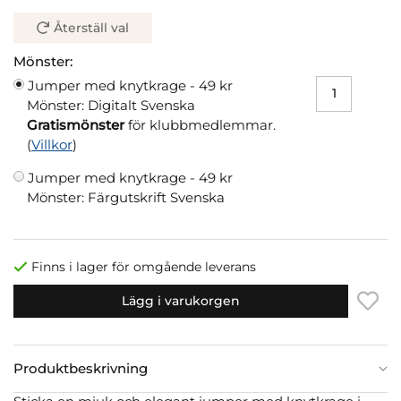
Återställ val
Mönster:
Jumper med knytkrage -
49 kr
Mönster: Digitalt Svenska
Gratismönster
för klubbmedlemmar.
(
Villkor
)
Jumper med knytkrage -
49 kr
Mönster: Färgutskrift Svenska
Finns i lager för omgående leverans
Lägg i varukorgen
Produktbeskrivning