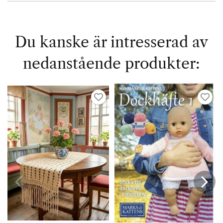
Du kanske är intresserad av
nedanstående produkter: