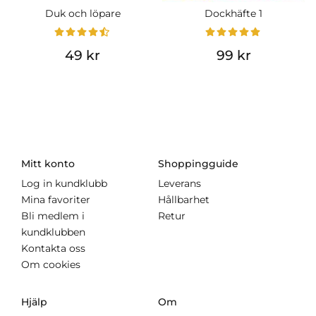
Duk och löpare
Dockhäfte 1
49 kr
99 kr
Mitt konto
Shoppingguide
Log in kundklubb
Leverans
Mina favoriter
Hållbarhet
Bli medlem i
Retur
kundklubben
Kontakta oss
Om cookies
Hjälp
Om