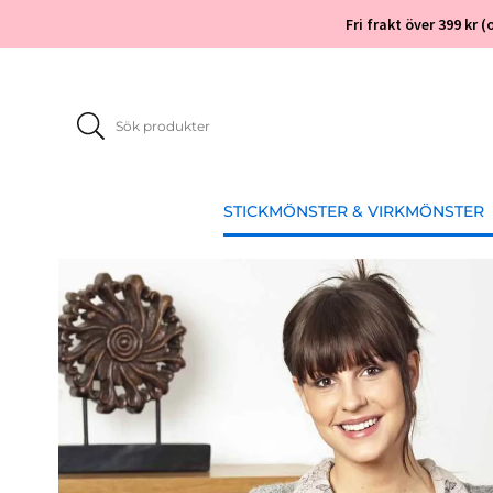
Fri frakt över 399 kr
STICKMÖNSTER & VIRKMÖNSTER