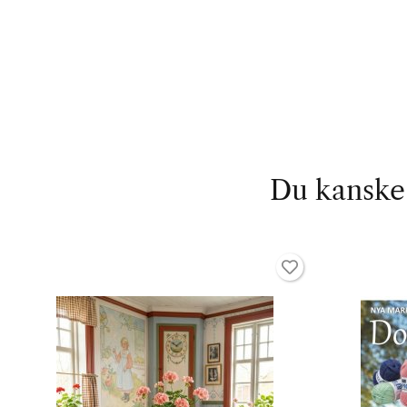
Du kanske 