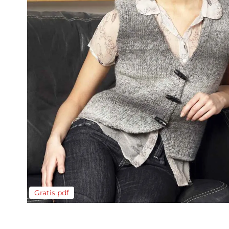
Gratis pdf