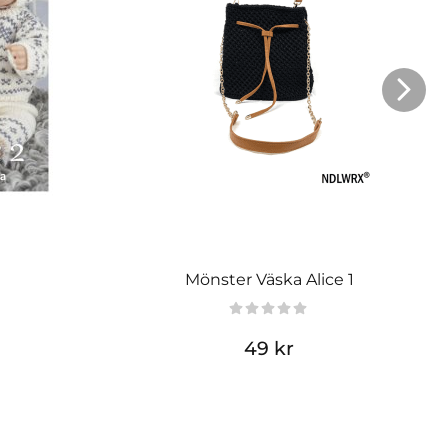
Mönster Väska Alice 1
49 kr