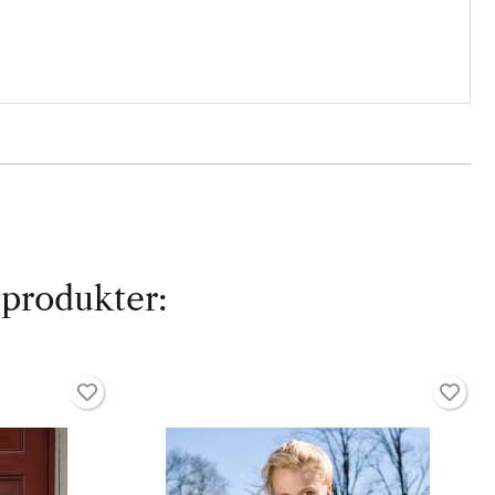
 produkter: