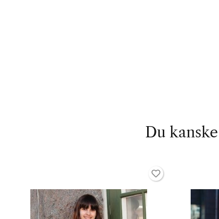
Du kanske 