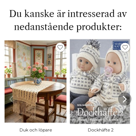
Du kanske är intresserad av
nedanstående produkter:
Duk och löpare
Dockhäfte 2