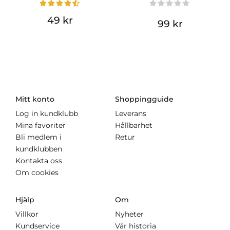
49 kr
99 kr
Mitt konto
Shoppingguide
Log in kundklubb
Leverans
Mina favoriter
Hållbarhet
Bli medlem i
Retur
kundklubben
Kontakta oss
Om cookies
Hjälp
Om
Villkor
Nyheter
Kundservice
Vår historia