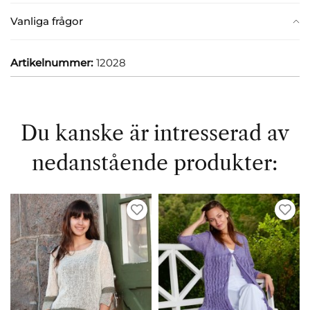
Vanliga frågor
Artikelnummer:
12028
Du kanske är intresserad av
nedanstående produkter: