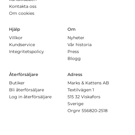
Kontakta oss
Om cookies
Hjälp
Om
Villkor
Nyheter
Kundservice
Vår historia
Integritetspolicy
Press
Blogg
Återförsäljare
Adress
Butiker
Marks & Kattens AB
Bli återförsäljare
Textilvägen 1
Log in återförsäljare
515 32 Viskafors
Sverige
Orgnr
556820-2518