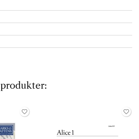
 produkter: