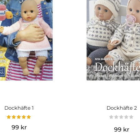
Dockhäfte 1
Dockhäfte 2
99 kr
99 kr