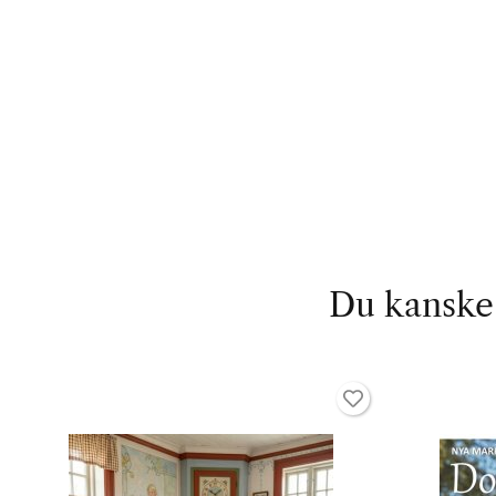
Du kanske 