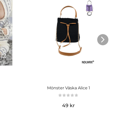
Mönster Väska Alice 1
49 kr