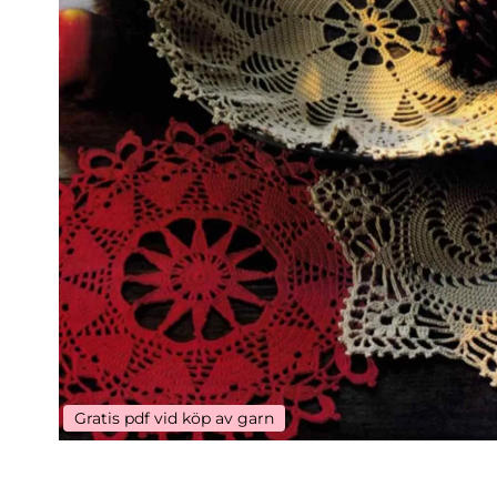
Gratis pdf vid köp av garn