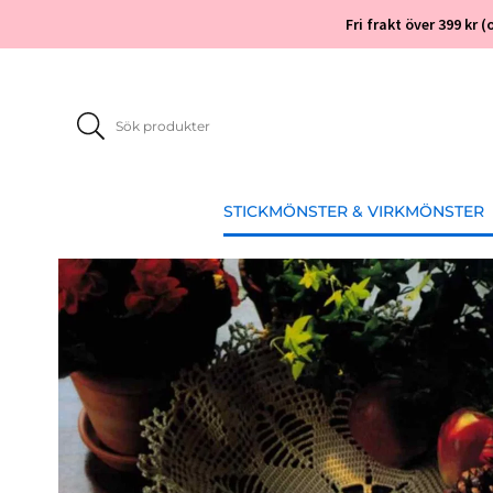
Fri frakt över 399 kr
STICKMÖNSTER & VIRKMÖNSTER