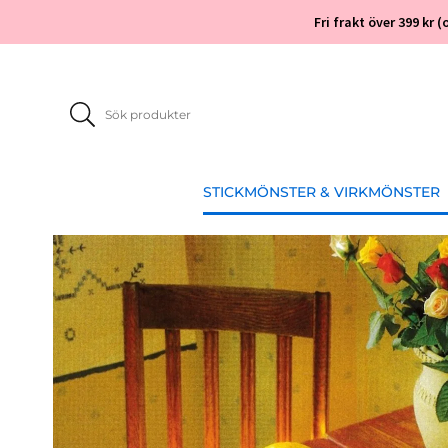
Fri frakt över 399 kr
STICKMÖNSTER & VIRKMÖNSTER