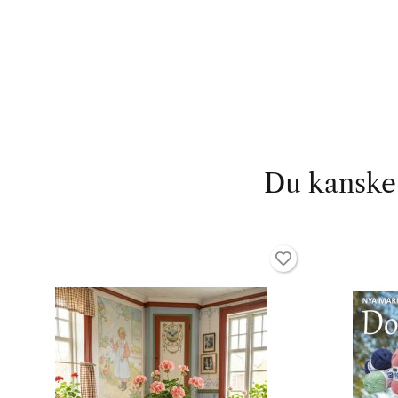
Du kanske 