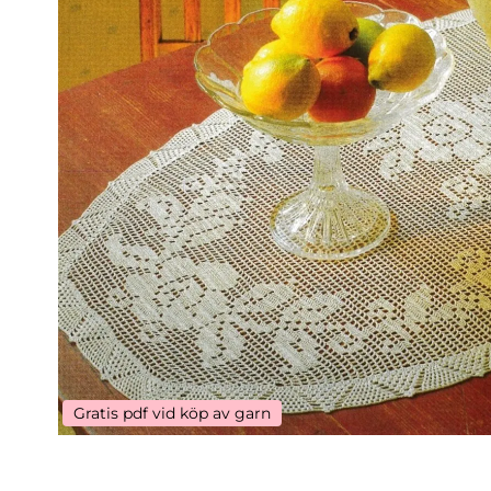
Gratis pdf vid köp av garn