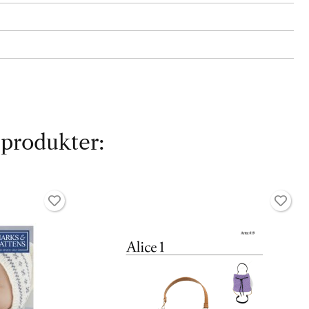
 produkter: