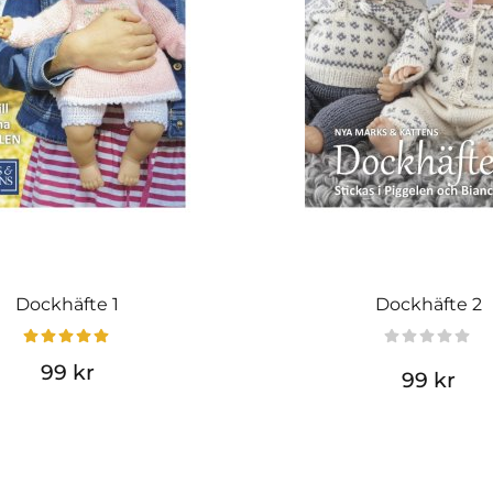
Dockhäfte 1
Dockhäfte 2
99 kr
99 kr