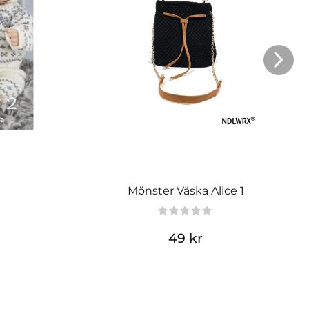
Mönster Väska Alice 1
49 kr