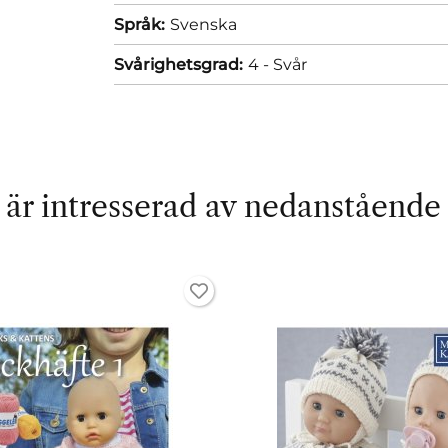
Språk:
Svenska
Svårighetsgrad:
4 - Svår
är intresserad av nedanstående