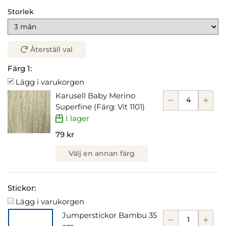
Storlek
Återställ val
Färg 1:
Lägg i varukorgen
Karusell Baby Merino
Superfine (Färg: Vit 1101)
I lager
79 kr
Välj en annan färg
Stickor:
Lägg i varukorgen
Jumperstickor Bambu 35