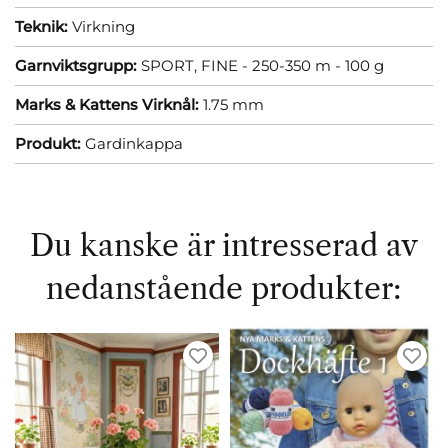
Teknik:
Virkning
Garnviktsgrupp:
SPORT, FINE - 250-350 m - 100 g
Marks & Kattens Virknål:
1.75 mm
Produkt:
Gardinkappa
Du kanske är intresserad av
nedanstående produkter: