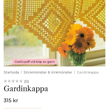
Gratis pdf vid köp av garn
Startsida
/
Stickmönster & Virkmönster
/
Gardinkappa
(0)
Gardinkappa
315 kr