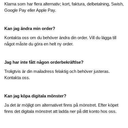
Klarna som har flera alternativ; kort, faktura, delbetalning, Swish,
Google Pay eller Apple Pay.
Kan jag ändra min order?
Kontakta oss om du behöver ändra din order. Vill du lägga till
något måste du göra en helt ny order.
Jag har inte fått någon orderbekräftlse?
Troligtvis är din mailadress felaktig och behöver justeras.
Kontakta oss.
Kan jag köpa digitala mönster?
Ja det är möjligt om alternativet finns på mönstret. Efter köpet
finns det digitala mönstret att ladda ner på ditt konto hos oss.