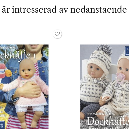
är intresserad av nedanstående