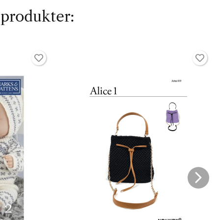
 produkter: