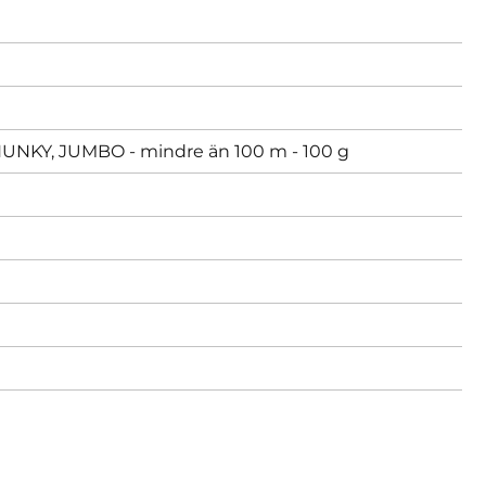
KY, JUMBO - mindre än 100 m - 100 g