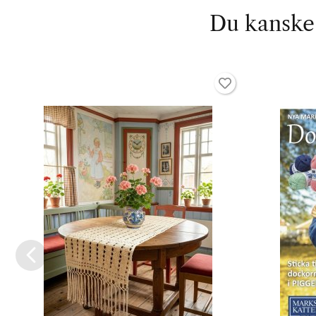
Du kanske 