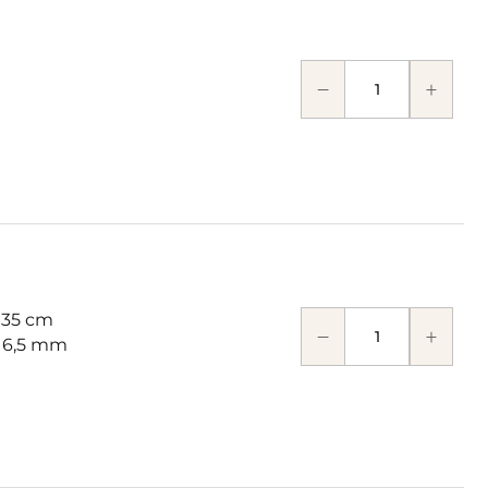
 35 cm
: 6,5 mm