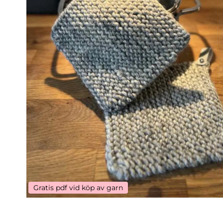
Gratis pdf vid köp av garn