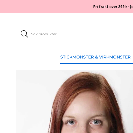
Fri frakt över 399 kr
STICKMÖNSTER & VIRKMÖNSTER