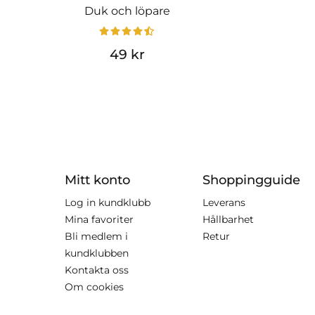
Duk och löpare
49 kr
Mitt konto
Shoppingguide
Log in kundklubb
Leverans
Mina favoriter
Hållbarhet
Bli medlem i
Retur
kundklubben
Kontakta oss
Om cookies