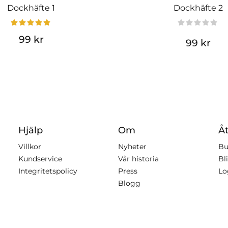
Dockhäfte 1
Dockhäfte 2
99 kr
99 kr
Hjälp
Om
Åt
Villkor
Nyheter
Bu
Kundservice
Vår historia
Bli
Integritetspolicy
Press
Lo
Blogg