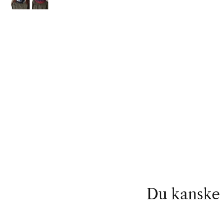
Du kanske 