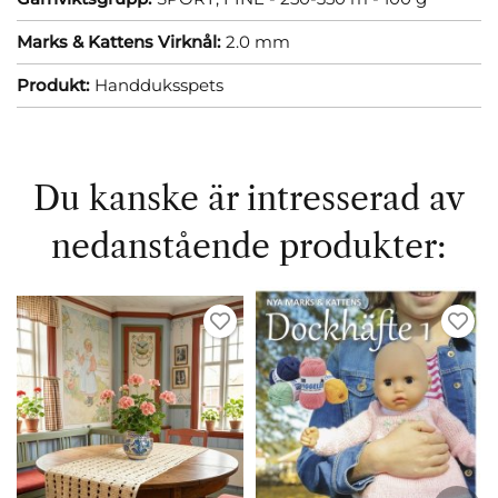
Marks & Kattens Virknål:
2.0 mm
Produkt:
Handduksspets
Du kanske är intresserad av
nedanstående produkter: