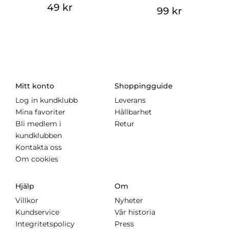
49 kr
99 kr
Mitt konto
Shoppingguide
Log in kundklubb
Leverans
Mina favoriter
Hållbarhet
Bli medlem i
Retur
kundklubben
Kontakta oss
Om cookies
Hjälp
Om
Villkor
Nyheter
Kundservice
Vår historia
Integritetspolicy
Press