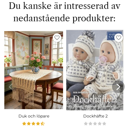
Du kanske är intresserad av
nedanstående produkter:
Duk och löpare
Dockhäfte 2