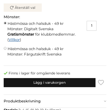
Återställ val
Mönster:
Hästmössa och halsduk -
49 kr
Mönster: Digitalt Svenska
Gratismönster
för klubbmedlemmar.
(
Villkor
)
Hästmössa och halsduk -
49 kr
Mönster: Färgutskrift Svenska
Finns i lager för omgående leverans
Lägg i varukorgen
Produktbeskrivning