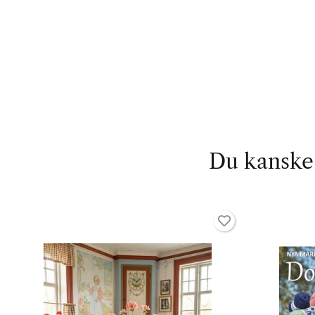
Du kanske 