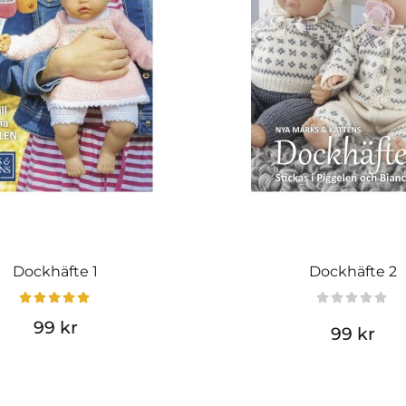
Dockhäfte 1
Dockhäfte 2
99 kr
99 kr