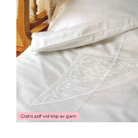
Gratis pdf vid köp av garn