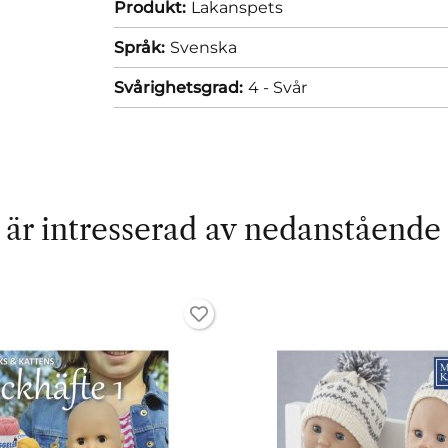
Produkt:
Lakanspets
Språk:
Svenska
Svårighetsgrad:
4 - Svår
är intresserad av nedanstående