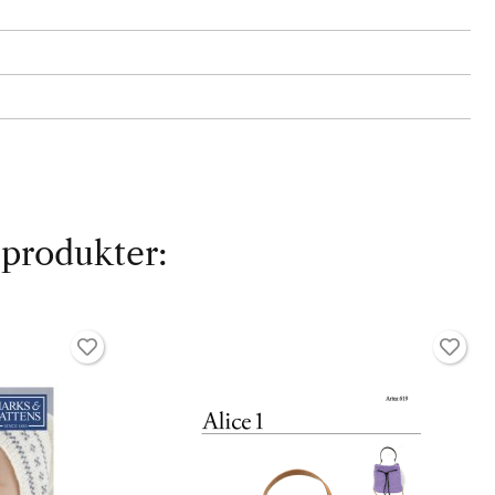
 produkter: