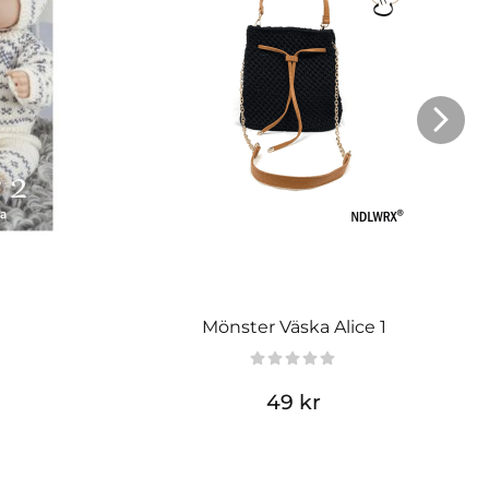
Mönster Väska Alice 1
49 kr