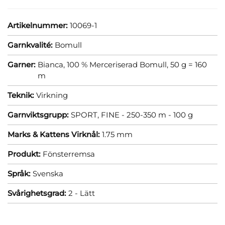
Artikelnummer:
10069-1
Garnkvalité:
Bomull
Garner:
Bianca, 100 % Merceriserad Bomull, 50 g = 160
m
Teknik:
Virkning
Garnviktsgrupp:
SPORT, FINE - 250-350 m - 100 g
Marks & Kattens Virknål:
1.75 mm
Produkt:
Fönsterremsa
Språk:
Svenska
Svårighetsgrad:
2 - Lätt