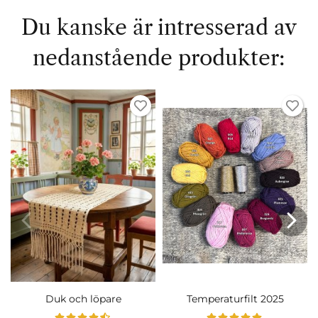
Du kanske är intresserad av
nedanstående produkter:
Duk och löpare
Temperaturfilt 2025