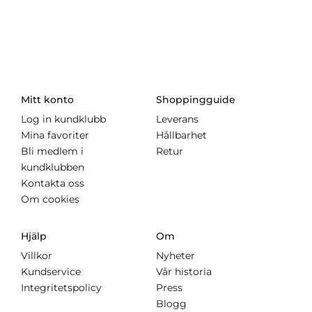
Mitt konto
Shoppingguide
Log in kundklubb
Leverans
Mina favoriter
Hållbarhet
Bli medlem i
Retur
kundklubben
Kontakta oss
Om cookies
Hjälp
Om
Villkor
Nyheter
Kundservice
Vår historia
Integritetspolicy
Press
Blogg