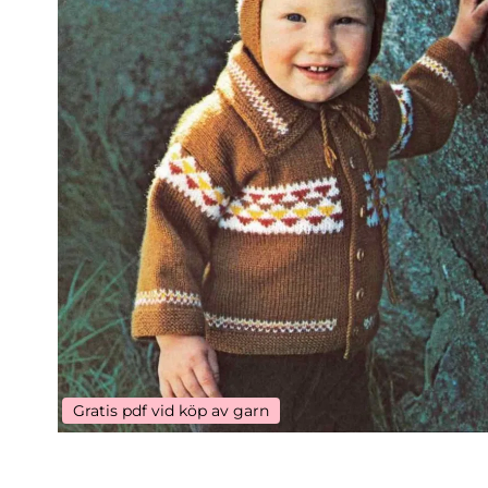
Gratis pdf vid köp av garn