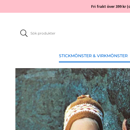
Fri frakt över 399 kr
STICKMÖNSTER & VIRKMÖNSTER