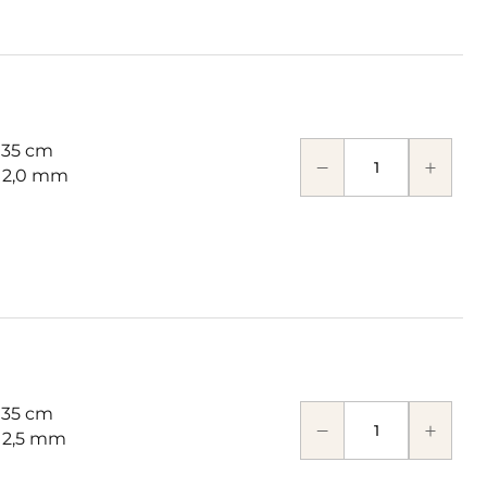
 35 cm
: 2,0 mm
 35 cm
: 2,5 mm