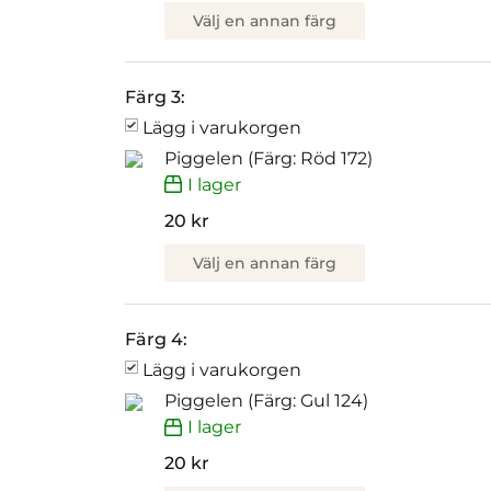
Välj en annan färg
Färg 3:
Lägg i varukorgen
Piggelen (Färg: Röd 172)
I lager
20 kr
Välj en annan färg
Färg 4:
Lägg i varukorgen
Piggelen (Färg: Gul 124)
I lager
20 kr