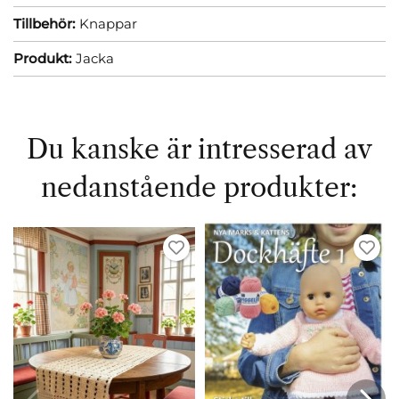
Tillbehör:
Knappar
Produkt:
Jacka
Du kanske är intresserad av
nedanstående produkter: