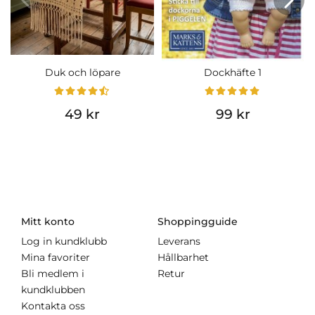
Duk och löpare
Dockhäfte 1
49 kr
99 kr
Mitt konto
Shoppingguide
Log in kundklubb
Leverans
Mina favoriter
Hållbarhet
Bli medlem i
Retur
kundklubben
Kontakta oss