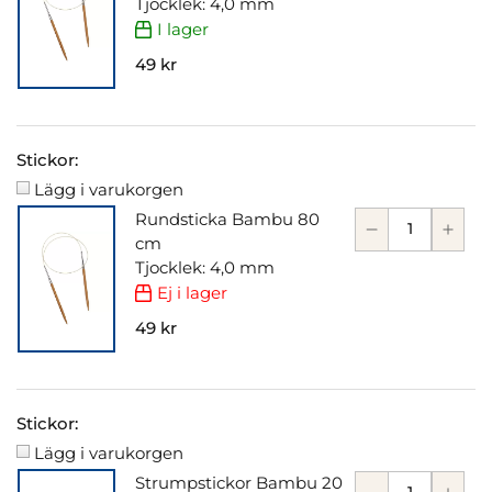
Tjocklek: 4,0 mm
I lager
49 kr
Stickor:
Lägg i varukorgen
Rundsticka Bambu 80
cm
Tjocklek: 4,0 mm
Ej i lager
49 kr
Stickor:
Lägg i varukorgen
Strumpstickor Bambu 20