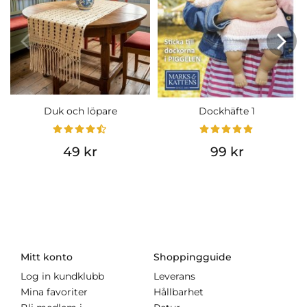
Duk och löpare
Dockhäfte 1
49 kr
99 kr
Mitt konto
Shoppingguide
Log in kundklubb
Leverans
Mina favoriter
Hållbarhet