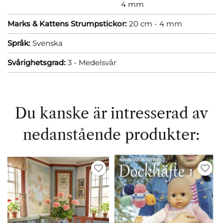
4 mm
Marks & Kattens Strumpstickor:
20 cm - 4 mm
Språk:
Svenska
Svårighetsgrad:
3 - Medelsvår
Du kanske är intresserad av
nedanstående produkter: