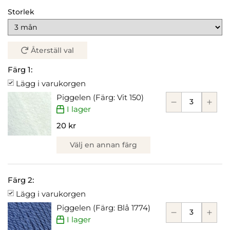
Storlek
Återställ val
Färg 1:
Lägg i varukorgen
Piggelen (Färg: Vit 150)
I lager
20 kr
Välj en annan färg
Färg 2:
Lägg i varukorgen
Piggelen (Färg: Blå 1774)
I lager