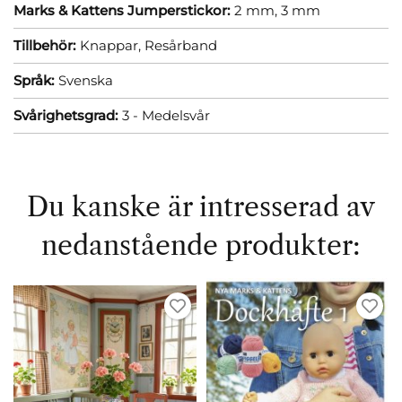
Marks & Kattens Jumperstickor:
2 mm,
3 mm
Tillbehör:
Knappar,
Resårband
Språk:
Svenska
Svårighetsgrad:
3 - Medelsvår
Du kanske är intresserad av
nedanstående produkter: