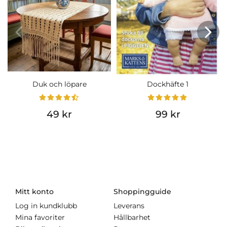
Duk och löpare
Dockhäfte 1
49 kr
99 kr
Mitt konto
Shoppingguide
Log in kundklubb
Leverans
Mina favoriter
Hållbarhet