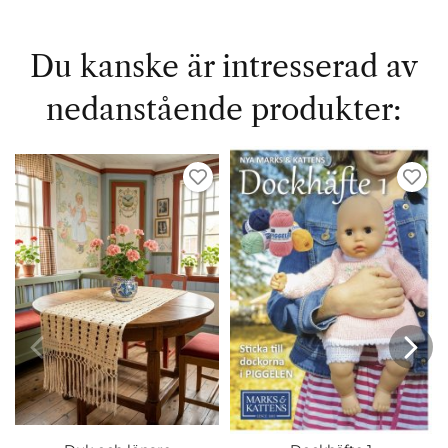
Du kanske är intresserad av
nedanstående produkter: