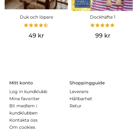
Duk och löpare
Dockhäfte 1
49 kr
99 kr
Mitt konto
Shoppingguide
Log in kundklubb
Leverans
Mina favoriter
Hållbarhet
Bli medlem i
Retur
kundklubben
Kontakta oss
Om cookies