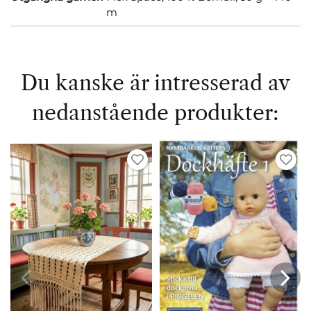
m
Du kanske är intresserad av
nedanstående produkter: