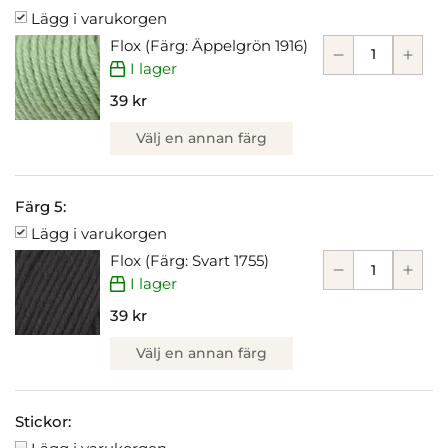
Lägg i varukorgen
Flox (Färg: Äppelgrön 1916)
I lager
39 kr
Välj en annan färg
Färg 5:
Lägg i varukorgen
Flox (Färg: Svart 1755)
I lager
39 kr
Välj en annan färg
Stickor: