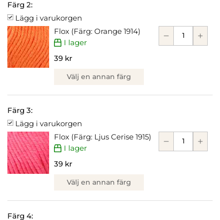
Färg 2:
Lägg i varukorgen
Flox (Färg: Orange 1914)
I lager
39 kr
Välj en annan färg
Färg 3:
Lägg i varukorgen
Flox (Färg: Ljus Cerise 1915)
I lager
39 kr
Välj en annan färg
Färg 4: