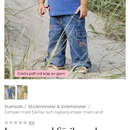
Gratis pdf vid köp av garn
Startsida
/
Stickmönster & Virkmönster
/
Jumper med fjärilar och raglanjumper med rand
(0)