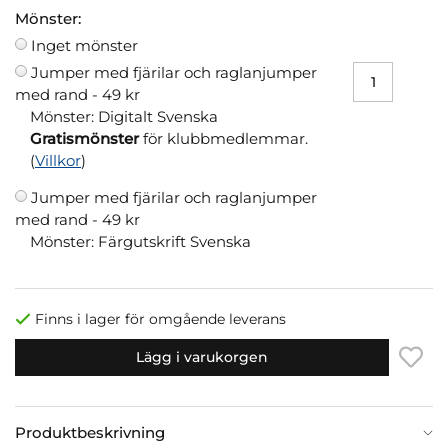
Mönster:
Inget mönster
Jumper med fjärilar och raglanjumper
med rand -
49 kr
Mönster: Digitalt Svenska
Gratismönster
för klubbmedlemmar.
(
Villkor
)
Jumper med fjärilar och raglanjumper
med rand -
49 kr
Mönster: Färgutskrift Svenska
Finns i lager för omgående leverans
Lägg i varukorgen
Produktbeskrivning