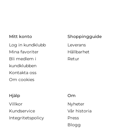
Mitt konto
Shoppingguide
Log in kundklubb
Leverans
Mina favoriter
Hållbarhet
Bli medlem i
Retur
kundklubben
Kontakta oss
Om cookies
Hjälp
Om
Villkor
Nyheter
Kundservice
Vår historia
Integritetspolicy
Press
Blogg