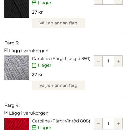
I lager
27 kr
Välj en annan färg
Färg 3:
Lägg i varukorgen
Carolina (Färg: Ljusgrå 350)
I lager
27 kr
Välj en annan färg
Färg 4:
Lägg i varukorgen
Carolina (Färg: Vinröd 808)
I lager