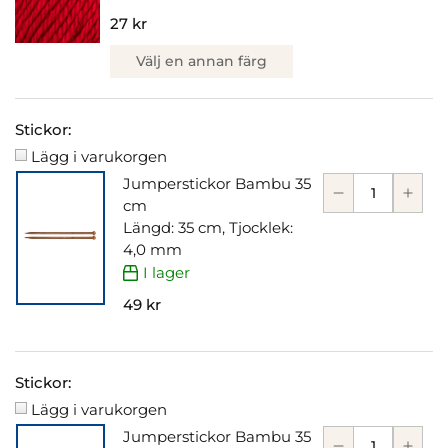
27 kr
Välj en annan färg
Stickor:
Lägg i varukorgen
Jumperstickor Bambu 35
cm
Längd: 35 cm, Tjocklek:
4,0 mm
I lager
49 kr
Stickor:
Lägg i varukorgen
Jumperstickor Bambu 35