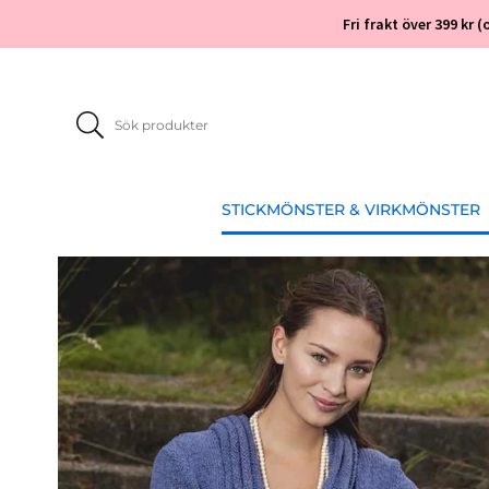
Fri frakt över 399 kr
STICKMÖNSTER & VIRKMÖNSTER