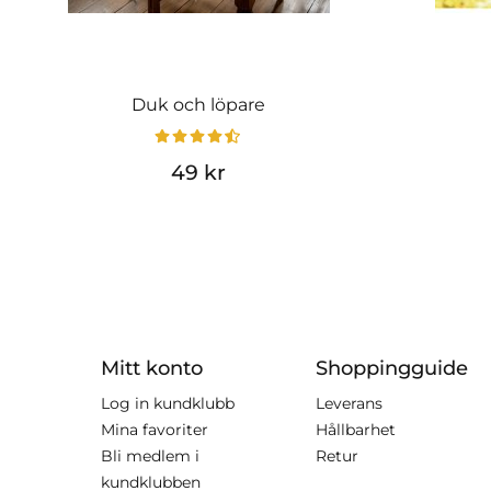
Duk och löpare
49 kr
Mitt konto
Shoppingguide
Log in kundklubb
Leverans
Mina favoriter
Hållbarhet
Bli medlem i
Retur
kundklubben