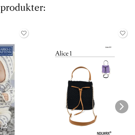
 produkter: