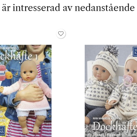
är intresserad av nedanstående