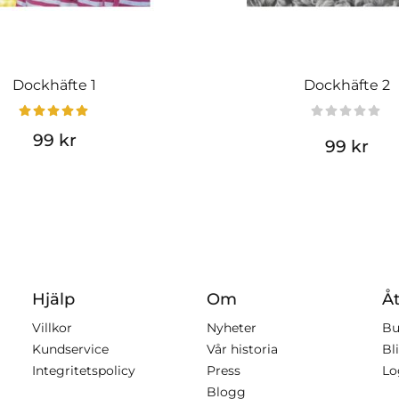
Dockhäfte 1
Dockhäfte 2
99 kr
99 kr
Hjälp
Om
Åt
Villkor
Nyheter
Bu
Kundservice
Vår historia
Bli
Integritetspolicy
Press
Lo
Blogg