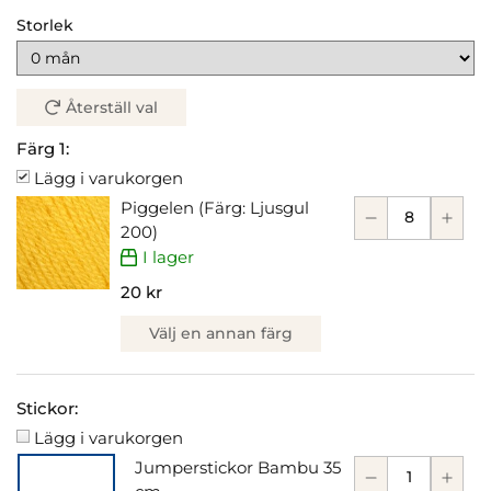
Storlek
Återställ val
Färg 1:
Lägg i varukorgen
Piggelen (Färg: Ljusgul
200)
I lager
20 kr
Välj en annan färg
Stickor:
Lägg i varukorgen
Jumperstickor Bambu 35