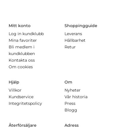
Mitt konto
Shoppingguide
Log in kundklubb
Leverans
Mina favoriter
Hållbarhet
Bli medlem i
Retur
kundklubben
Kontakta oss
Om cookies
Hjälp
Om
Villkor
Nyheter
Kundservice
Vår historia
Integritetspolicy
Press
Blogg
Återförsäljare
Adress