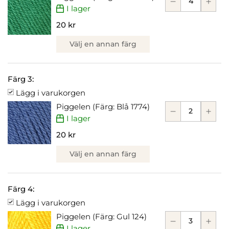
I lager
20 kr
Välj en annan färg
Färg 3:
Lägg i varukorgen
Piggelen (Färg: Blå 1774)
I lager
20 kr
Välj en annan färg
Färg 4:
Lägg i varukorgen
Piggelen (Färg: Gul 124)
I lager