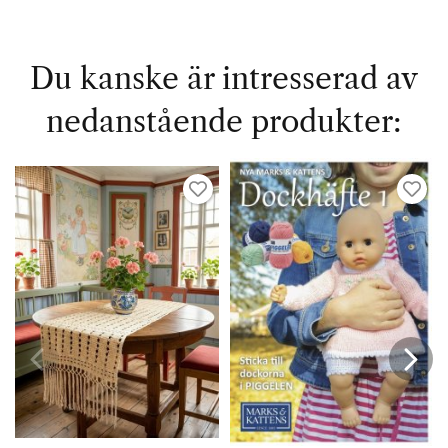
Du kanske är intresserad av
nedanstående produkter: