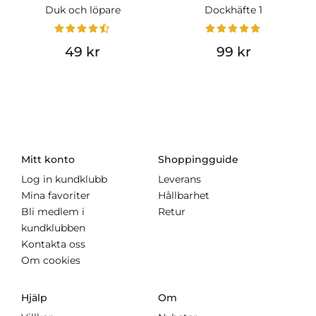
Duk och löpare
Dockhäfte 1
49 kr
99 kr
Mitt konto
Shoppingguide
Log in kundklubb
Leverans
Mina favoriter
Hållbarhet
Bli medlem i
Retur
kundklubben
Kontakta oss
Om cookies
Hjälp
Om