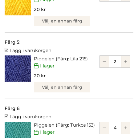
20 kr
Välj en annan färg
Färg 5:
Lägg i varukorgen
Piggelen (Färg: Lila 215)
I lager
20 kr
Välj en annan färg
Färg 6:
Lägg i varukorgen
Piggelen (Färg: Turkos 153)
I lager