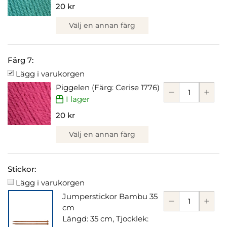
20 kr
Välj en annan färg
Färg 7:
Lägg i varukorgen
Piggelen (Färg: Cerise 1776)
I lager
20 kr
Välj en annan färg
Stickor:
Lägg i varukorgen
Jumperstickor Bambu 35
cm
Längd: 35 cm, Tjocklek: