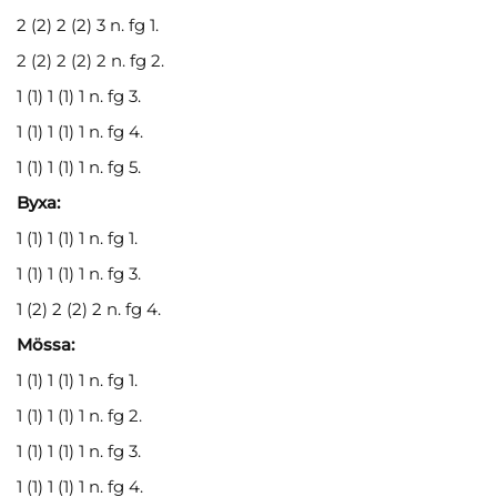
2 (2) 2 (2) 3 n. fg 1.
2 (2) 2 (2) 2 n. fg 2.
1 (1) 1 (1) 1 n. fg 3.
1 (1) 1 (1) 1 n. fg 4.
1 (1) 1 (1) 1 n. fg 5.
Byxa:
1 (1) 1 (1) 1 n. fg 1.
1 (1) 1 (1) 1 n. fg 3.
1 (2) 2 (2) 2 n. fg 4.
Mössa:
1 (1) 1 (1) 1 n. fg 1.
1 (1) 1 (1) 1 n. fg 2.
1 (1) 1 (1) 1 n. fg 3.
1 (1) 1 (1) 1 n. fg 4.