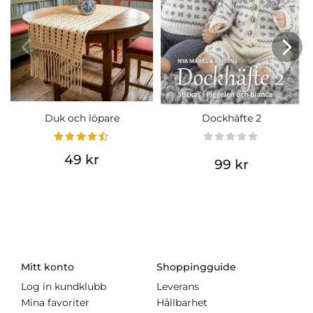
Duk och löpare
Dockhäfte 2
49 kr
99 kr
Mitt konto
Shoppingguide
Log in kundklubb
Leverans
Mina favoriter
Hållbarhet