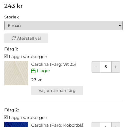
243 kr
Storlek
Återställ val
Färg 1:
Lägg i varukorgen
Carolina (Färg: Vit 35)
I lager
27 kr
Välj en annan färg
Färg 2:
Lägg i varukorgen
Carolina (Färg: Koboltblå