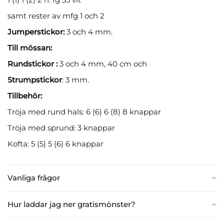
samt rester av mfg 1 och 2
Jumperstickor:
3 och 4 mm.
Till mössan:
Rundstickor :
3 och 4 mm, 40 cm och
Strumpstickor
: 3 mm.
Tillbehör:
Tröja med rund hals: 6 (6) 6 (8) 8 knappar
Tröja med sprund: 3 knappar
Kofta: 5 (5) 5 (6) 6 knappar
Vanliga frågor
Hur laddar jag ner gratismönster?