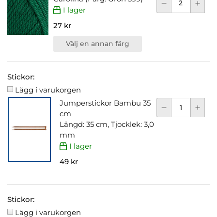
I lager
27 kr
Välj en annan färg
Stickor:
Lägg i varukorgen
Jumperstickor Bambu 35
cm
Längd: 35 cm, Tjocklek: 3,0
mm
I lager
49 kr
Stickor:
Lägg i varukorgen