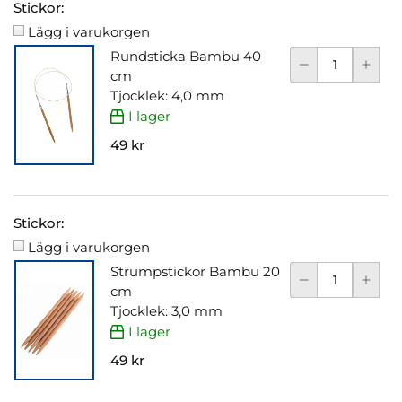
Stickor:
Lägg i varukorgen
Rundsticka Bambu 40
cm
Tjocklek: 4,0 mm
I lager
49 kr
Stickor:
Lägg i varukorgen
Strumpstickor Bambu 20
cm
Tjocklek: 3,0 mm
I lager
49 kr