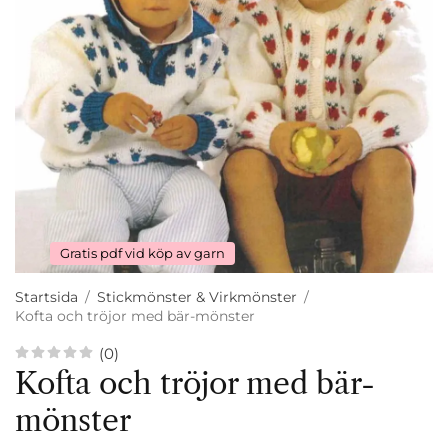
Gratis pdf vid köp av garn
Startsida
/
Stickmönster & Virkmönster
/
Kofta och tröjor med bär-mönster
(0)
Kofta och tröjor med bär-
mönster