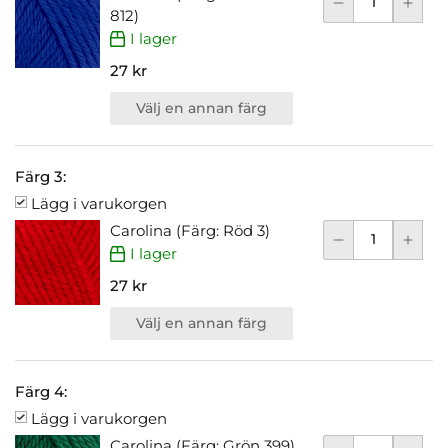
812)
I lager
27 kr
Välj en annan färg
Färg 3:
Lägg i varukorgen
Carolina (Färg: Röd 3)
I lager
27 kr
Välj en annan färg
Färg 4:
Lägg i varukorgen
Carolina (Färg: Grön 399)