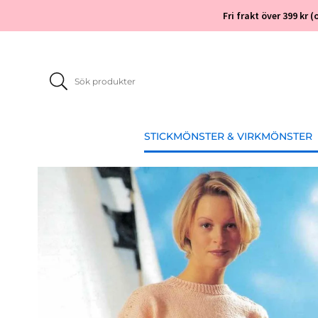
Fri frakt över 399 kr
STICKMÖNSTER & VIRKMÖNSTER