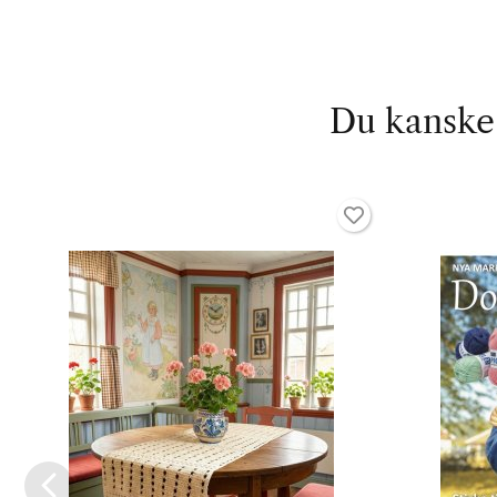
Du kanske 