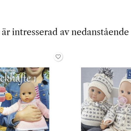
är intresserad av nedanstående