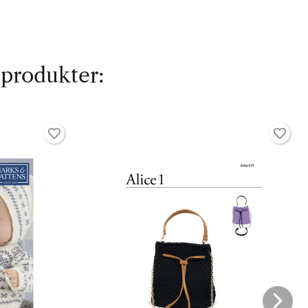
 produkter: