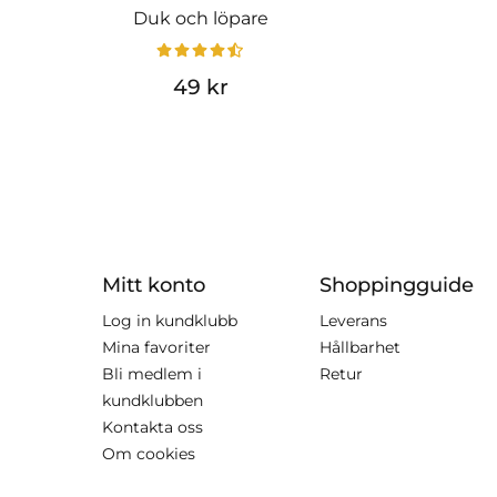
Duk och löpare
49 kr
Mitt konto
Shoppingguide
Log in kundklubb
Leverans
Mina favoriter
Hållbarhet
Bli medlem i
Retur
kundklubben
Kontakta oss
Om cookies