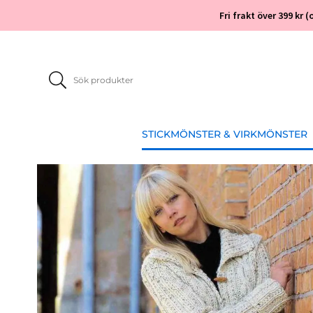
Fri frakt över 399 kr
STICKMÖNSTER & VIRKMÖNSTER