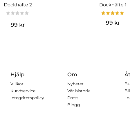
Dockhäfte 2
Dockhäfte 1
99 kr
99 kr
Hjälp
Om
Åt
Villkor
Nyheter
Bu
Kundservice
Vår historia
Bli
Integritetspolicy
Press
Lo
Blogg