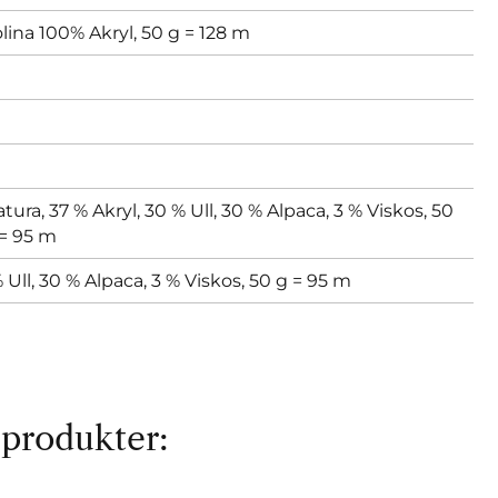
lina 100% Akryl, 50 g = 128 m
tura, 37 % Akryl, 30 % Ull, 30 % Alpaca, 3 % Viskos, 50
= 95 m
 Ull, 30 % Alpaca, 3 % Viskos, 50 g = 95 m
 produkter: