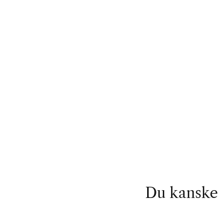
Du kanske 