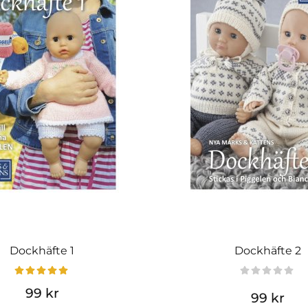
Dockhäfte 1
Dockhäfte 2
99 kr
99 kr