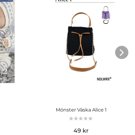
Mönster Väska Alice 1
49 kr