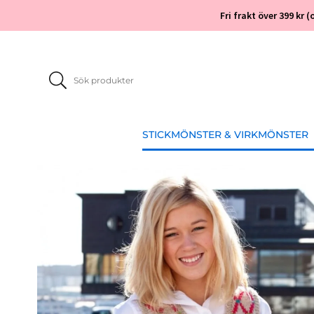
Fri frakt över 399 kr
STICKMÖNSTER & VIRKMÖNSTER