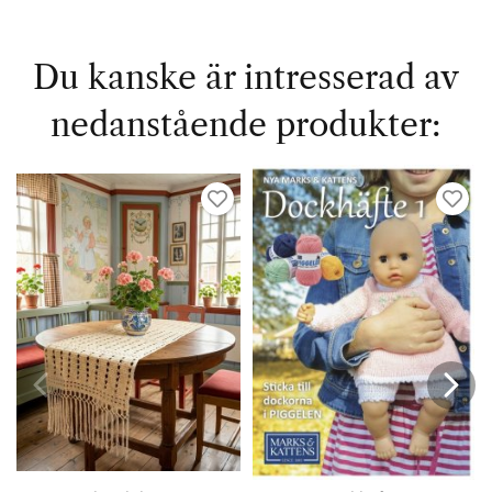
Du kanske är intresserad av
nedanstående produkter: