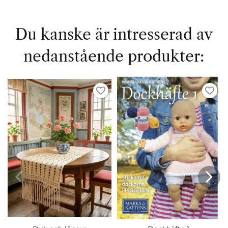
Du kanske är intresserad av
nedanstående produkter: