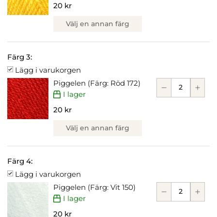
20 kr
Välj en annan färg
Färg 3:
Lägg i varukorgen
Piggelen (Färg: Röd 172)
I lager
20 kr
Välj en annan färg
Färg 4:
Lägg i varukorgen
Piggelen (Färg: Vit 150)
I lager
20 kr