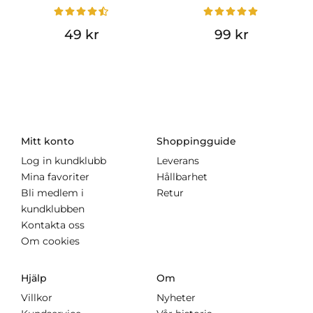
49 kr
99 kr
Mitt konto
Shoppingguide
Log in kundklubb
Leverans
Mina favoriter
Hållbarhet
Bli medlem i
Retur
kundklubben
Kontakta oss
Om cookies
Hjälp
Om
Villkor
Nyheter