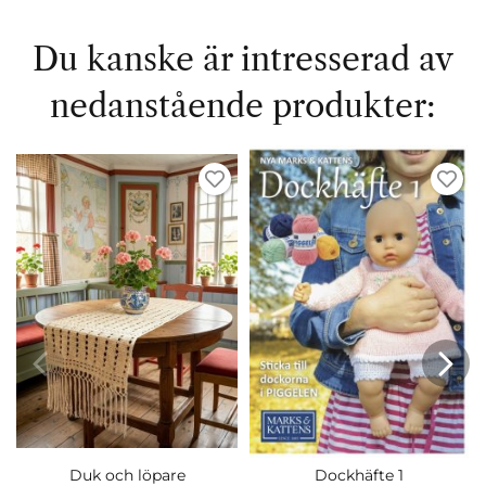
Du kanske är intresserad av
nedanstående produkter:
Duk och löpare
Dockhäfte 1