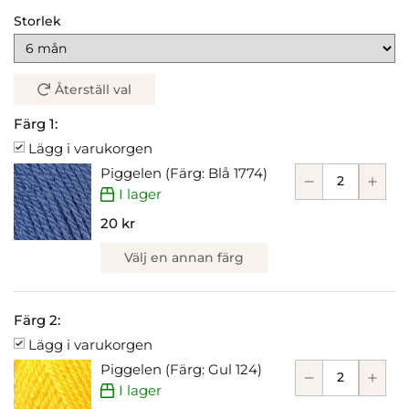
Storlek
Återställ val
Färg 1:
Lägg i varukorgen
Piggelen (Färg: Blå 1774)
I lager
20 kr
Välj en annan färg
Färg 2:
Lägg i varukorgen
Piggelen (Färg: Gul 124)
I lager