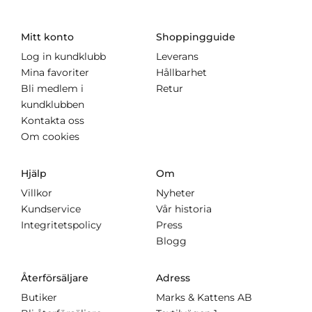
Mitt konto
Shoppingguide
Log in kundklubb
Leverans
Mina favoriter
Hållbarhet
Bli medlem i
Retur
kundklubben
Kontakta oss
Om cookies
Hjälp
Om
Villkor
Nyheter
Kundservice
Vår historia
Integritetspolicy
Press
Blogg
Återförsäljare
Adress
Butiker
Marks & Kattens AB