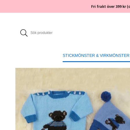
Fri frakt över 399 kr
STICKMÖNSTER & VIRKMÖNSTER