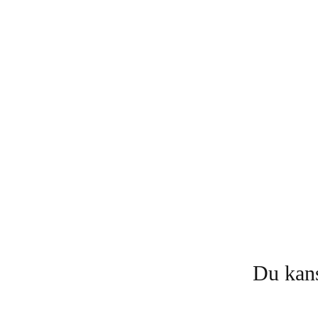
Du kans