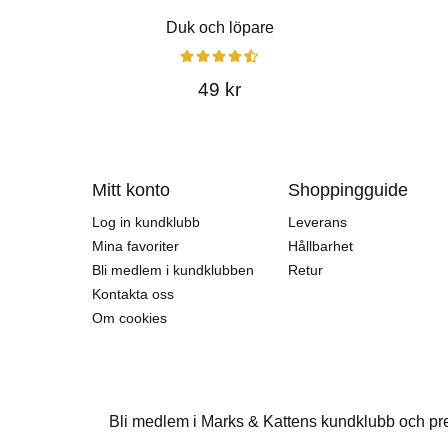
Duk och löpare
49 kr
Mitt konto
Shoppingguide
Log in kundklubb
Leverans
Mina favoriter
Hållbarhet
Bli medlem i kundklubben
Retur
Kontakta oss
Om cookies
Bli medlem i Marks & Kattens kundklubb och pr