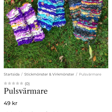
Startsida
/
Stickmönster & Virkmönster
/
Pulsvärmare
(0)
Pulsvärmare
49 kr