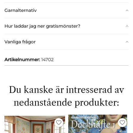
Garnalternativ
Hur laddar jag ner gratismönster?
Vanliga frågor
Artikelnummer:
14702
Du kanske är intresserad av
nedanstående produkter: