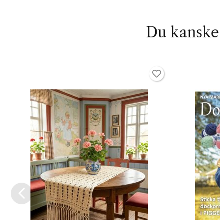
Du kanske 