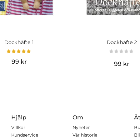
Dockhäfte 1
Dockhäfte 2
99 kr
99 kr
Hjälp
Om
Åt
Villkor
Nyheter
Bu
Kundservice
Vår historia
Bli