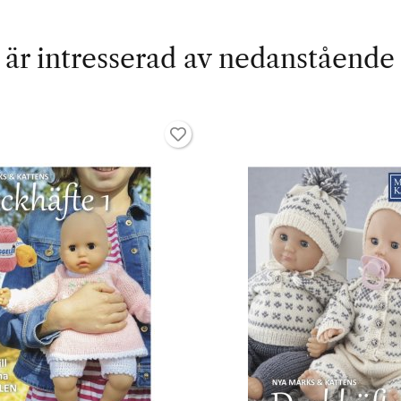
är intresserad av nedanstående