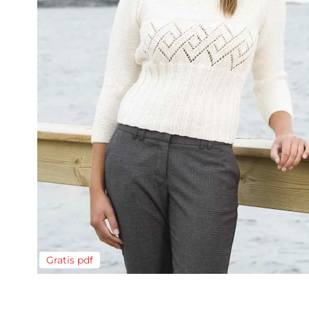
Gratis pdf