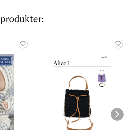
 produkter: