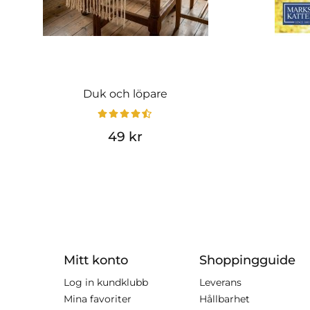
Duk och löpare
49 kr
Mitt konto
Shoppingguide
Log in kundklubb
Leverans
Mina favoriter
Hållbarhet