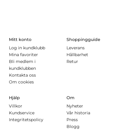
Mitt konto
Shoppingguide
Log in kundklubb
Leverans
Mina favoriter
Hållbarhet
Bli medlem i
Retur
kundklubben
Kontakta oss
Om cookies
Hjälp
Om
Villkor
Nyheter
Kundservice
Vår historia
Integritetspolicy
Press
Blogg