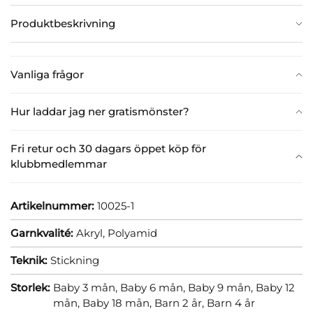
Produktbeskrivning
Vanliga frågor
Hur laddar jag ner gratismönster?
Fri retur och 30 dagars öppet köp för
klubbmedlemmar
Artikelnummer:
10025-1
Garnkvalité:
Akryl,
Polyamid
Teknik:
Stickning
Storlek:
Baby 3 mån,
Baby 6 mån,
Baby 9 mån,
Baby 12
mån,
Baby 18 mån,
Barn 2 år,
Barn 4 år