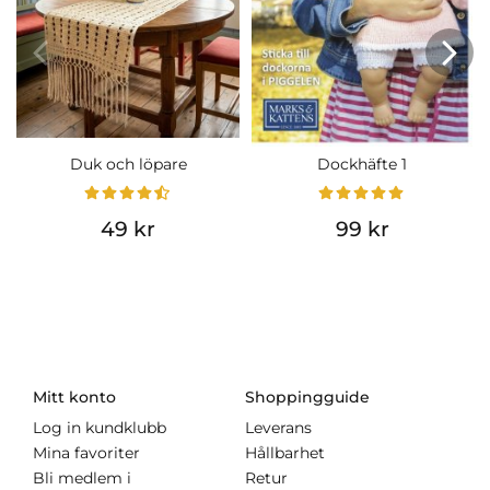
Duk och löpare
Dockhäfte 1
49 kr
99 kr
Mitt konto
Shoppingguide
Log in kundklubb
Leverans
Mina favoriter
Hållbarhet
Bli medlem i
Retur