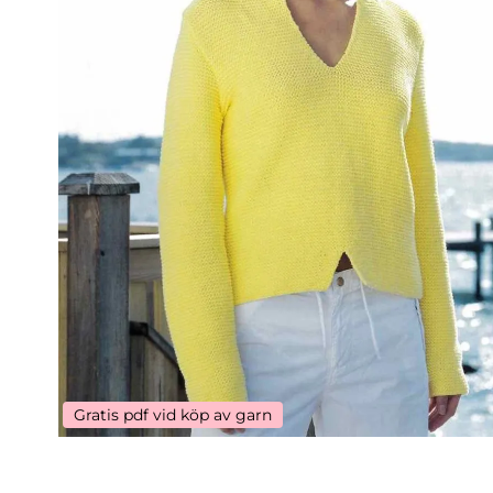
Gratis pdf vid köp av garn