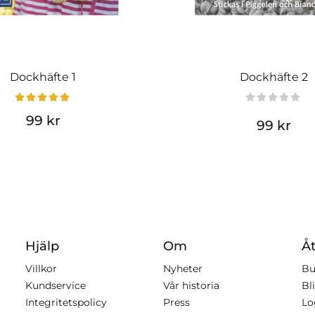
Dockhäfte 1
Dockhäfte 2
99 kr
99 kr
Hjälp
Om
Åt
Villkor
Nyheter
Bu
Kundservice
Vår historia
Bli
Integritetspolicy
Press
Lo