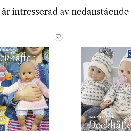
är intresserad av nedanstående