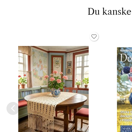
Du kanske 