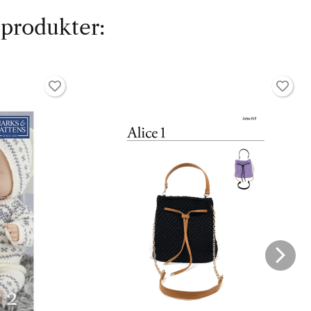
 produkter: