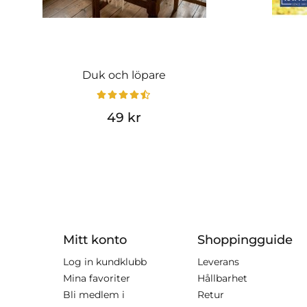
Duk och löpare
49 kr
Mitt konto
Shoppingguide
Log in kundklubb
Leverans
Mina favoriter
Hållbarhet
Bli medlem i
Retur